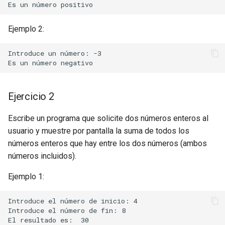
Ejemplo 2:
Introduce un número: -3

Ejercicio 2
Escribe un programa que solicite dos números enteros al
usuario y muestre por pantalla la suma de todos los
números enteros que hay entre los dos números (ambos
números incluidos).
Ejemplo 1:
Introduce el número de inicio: 4

Introduce el número de fin: 8
