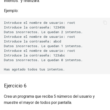
intentos." y finalizará.
Ejemplo:
Introduce el nombre de usuario: root

Introduce la contraseña: 123456

Datos incorrectos. Le quedan 2 intentos.

Introduce el nombre de usuario: root

Introduce la contraseña: abcd

Datos incorrectos. Le quedan 1 intentos.

Introduce el nombre de usuario: root

Introduce la contraseña: 123abc

Datos incorrectos. Le quedan 0 intentos.

Ejercicio 6
Crea un programa que reciba 5 números del usuario y
muestre el mayor de todos por pantalla.