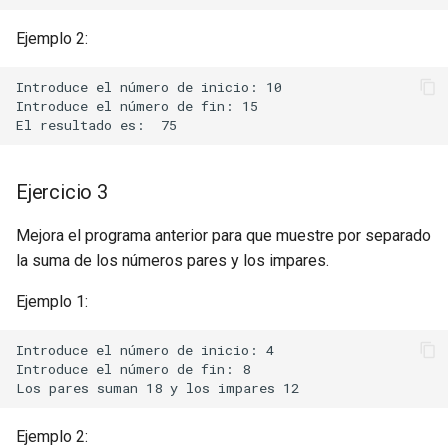
Ejemplo 2:
Introduce el número de inicio: 10

Introduce el número de fin: 15

Ejercicio 3
Mejora el programa anterior para que muestre por separado
la suma de los números pares y los impares.
Ejemplo 1:
Introduce el número de inicio: 4

Introduce el número de fin: 8

Ejemplo 2: