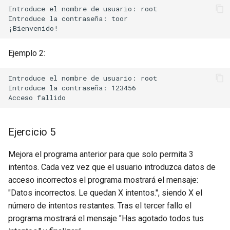
Introduce el nombre de usuario: root

Introduce la contraseña: toor

Ejemplo 2:
Introduce el nombre de usuario: root

Introduce la contraseña: 123456

Ejercicio 5
Mejora el programa anterior para que solo permita 3
intentos. Cada vez vez que el usuario introduzca datos de
acceso incorrectos el programa mostrará el mensaje:
"Datos incorrectos. Le quedan X intentos.", siendo X el
número de intentos restantes. Tras el tercer fallo el
programa mostrará el mensaje "Has agotado todos tus