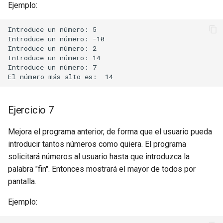
Ejemplo:
Introduce un número: 5

Introduce un número: -10

Introduce un número: 2

Introduce un número: 14

Introduce un número: 7

Ejercicio 7
Mejora el programa anterior, de forma que el usuario pueda
introducir tantos números como quiera. El programa
solicitará números al usuario hasta que introduzca la
palabra "fin". Entonces mostrará el mayor de todos por
pantalla.
Ejemplo: