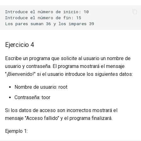
Introduce el número de inicio: 10

Introduce el número de fin: 15

Ejercicio 4
Escribe un programa que solicite al usuario un nombre de
usuario y contraseña. El programa mostrará el mensaje
"¡Bienvenido!" si el usuario introduce los siguientes datos:
Nombre de usuario: root
Contraseña: toor
Si los datos de acceso son incorrectos mostrará el
mensaje "Acceso fallido" y el programa finalizará.
Ejemplo 1: